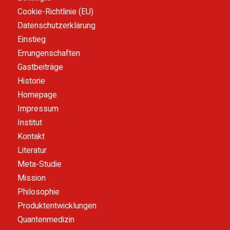
Cookie-Richtlinie (EU)
Datenschutzerklärung
Einstieg
Errungenschaften
Gastbeiträge
Historie
Homepage
Impressum
Institut
Kontakt
Literatur
Meta-Studie
Mission
Philosophie
Produktentwicklungen
Quantenmedizin